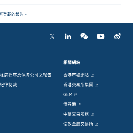
期間所登載的報告。
相關網站
除牌程序及停牌公司之報告
香港市場網站
紀律制裁
香港交易所集團
GEM
債券通
中華交易服務
倫敦金屬交易所