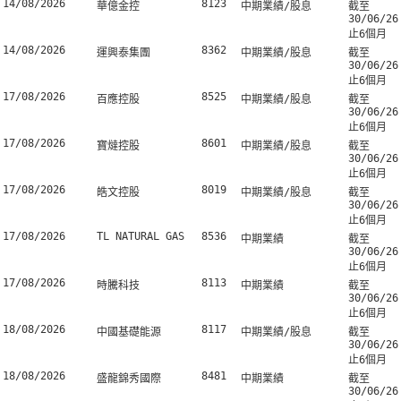
14/08/2026
8123
華億金控
中期業績/股息
截至
30/06/26
止6個月
14/08/2026
8362
運興泰集團
中期業績/股息
截至
30/06/26
止6個月
17/08/2026
8525
百應控股
中期業績/股息
截至
30/06/26
止6個月
17/08/2026
8601
寶燵控股
中期業績/股息
截至
30/06/26
止6個月
17/08/2026
8019
皓文控股
中期業績/股息
截至
30/06/26
止6個月
17/08/2026
TL NATURAL GAS
8536
中期業績
截至
30/06/26
止6個月
17/08/2026
8113
時騰科技
中期業績
截至
30/06/26
止6個月
18/08/2026
8117
中國基礎能源
中期業績/股息
截至
30/06/26
止6個月
18/08/2026
8481
盛龍錦秀國際
中期業績
截至
30/06/26