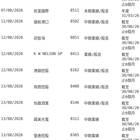
止6個月
07/08/2026
8511
民富國際
末期業績/股息
年度
31/03/26
11/08/2026
8502
遠航港口
中期業績/股息
截至
30/06/26
止6個月
12/08/2026
8051
訊智海
中期業績/股息
截至
30/06/26
止6個月
12/08/2026
K W NELSON GP
8411
業績/股息
截至
30/06/26
止6個月
12/08/2026
8162
港銀控股
中期業績/股息
截至
30/06/26
止6個月
13/08/2026
8480
飛霓控股
中期業績/股息
截至
30/06/26
止6個月
13/08/2026
8146
怡園酒業
中期業績/股息
截至
30/06/26
止6個月
13/08/2026
8311
圓美光電
中期業績
截至
30/06/26
止6個月
13/08/2026
8305
聖唐控股
中期業績
截至