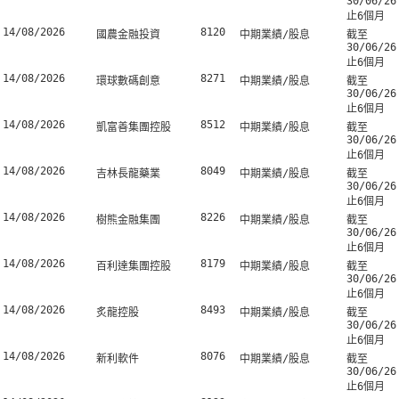
30/06/26
止6個月
14/08/2026
8120
國農金融投資
中期業績/股息
截至
30/06/26
止6個月
14/08/2026
8271
環球數碼創意
中期業績/股息
截至
30/06/26
止6個月
14/08/2026
8512
凱富善集團控股
中期業績/股息
截至
30/06/26
止6個月
14/08/2026
8049
吉林長龍藥業
中期業績/股息
截至
30/06/26
止6個月
14/08/2026
8226
樹熊金融集團
中期業績/股息
截至
30/06/26
止6個月
14/08/2026
8179
百利達集團控股
中期業績/股息
截至
30/06/26
止6個月
14/08/2026
8493
炙龍控股
中期業績/股息
截至
30/06/26
止6個月
14/08/2026
8076
新利軟件
中期業績/股息
截至
30/06/26
止6個月