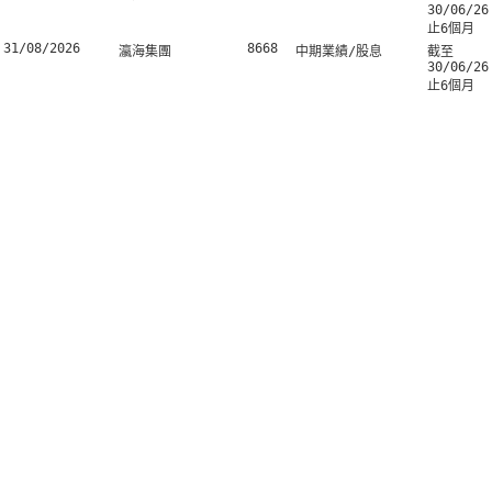
30/06/26
止6個月
31/08/2026
8668
瀛海集團
中期業績/股息
截至
30/06/26
止6個月