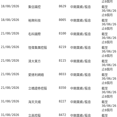
止6個月
18/08/2026
8629
集信國控
中期業績/股息
截至
30/06/26
止6個月
18/08/2026
8005
裕興科技
中期業績/股息
截至
30/06/26
止6個月
21/08/2026
8100
名科國際
中期業績/股息
截至
30/06/26
止6個月
21/08/2026
8219
恆偉集團控股
中期業績/股息
截至
30/06/26
止6個月
21/08/2026
8115
清大東方
中期業績/股息
截至
30/06/26
止6個月
21/08/2026
8033
愛達利網絡
中期業績/股息
截至
30/06/26
止6個月
21/08/2026
8350
立橋證券控股
中期業績/股息
截至
30/06/26
止6個月
31/08/2026
8227
海天天綫
中期業績/股息
截至
30/06/26
止6個月
31/08/2026
8472
立高控股
中期業績/股息
截至